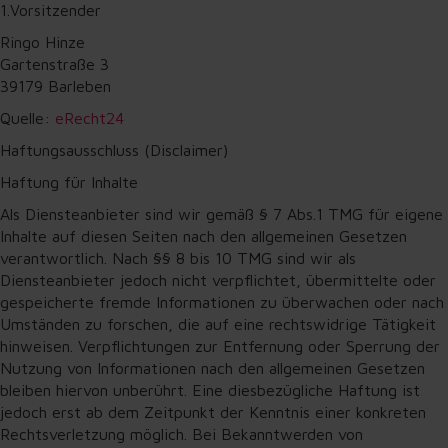
1.Vorsitzender
Ringo Hinze
Gartenstraße 3
39179 Barleben
Quelle:
eRecht24
Haftungsausschluss (Disclaimer)
Haftung für Inhalte
Als Diensteanbieter sind wir gemäß § 7 Abs.1 TMG für eigene
Inhalte auf diesen Seiten nach den allgemeinen Gesetzen
verantwortlich. Nach §§ 8 bis 10 TMG sind wir als
Diensteanbieter jedoch nicht verpflichtet, übermittelte oder
gespeicherte fremde Informationen zu überwachen oder nach
Umständen zu forschen, die auf eine rechtswidrige Tätigkeit
hinweisen. Verpflichtungen zur Entfernung oder Sperrung der
Nutzung von Informationen nach den allgemeinen Gesetzen
bleiben hiervon unberührt. Eine diesbezügliche Haftung ist
jedoch erst ab dem Zeitpunkt der Kenntnis einer konkreten
Rechtsverletzung möglich. Bei Bekanntwerden von