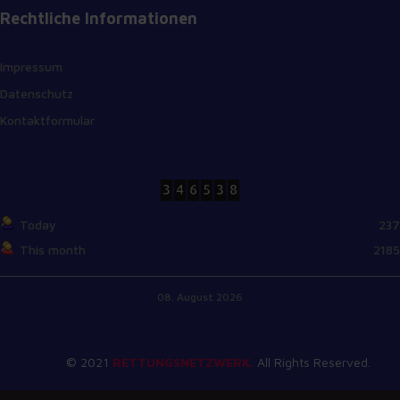
Rechtliche Informationen
Impressum
Datenschutz
Kontaktformular
Today
237
This month
2185
08. August 2026
© 2021
RETTUNGSNETZWERK.
All Rights Reserved.