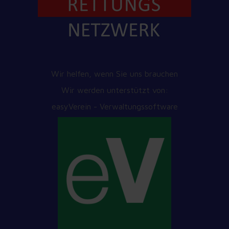
Wir helfen, wenn Sie uns brauchen
Wir werden unterstützt von:
easyVerein - Verwaltungssoftware