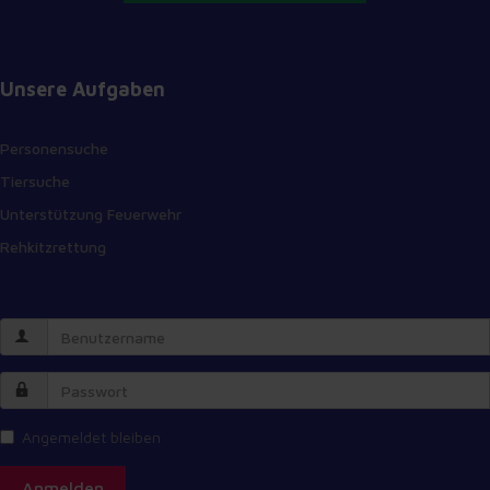
Unsere Aufgaben
Personensuche
Tiersuche
Unterstützung Feuerwehr
Rehkitzrettung
Angemeldet bleiben
Anmelden