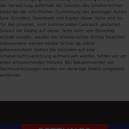
der Verwertung außerhalb der Grenzen des Urheberrechtes
bedürfen der schriftlichen Zustimmung des jeweiligen Autors
bzw. Erstellers. Downloads und Kopien dieser Seite sind nur
für den privaten, nicht kommerziellen Gebrauch gestattet.
Soweit die Inhalte auf dieser Seite nicht vom Betreiber
erstellt wurden, werden die Urheberrechte Dritter beachtet.
Insbesondere werden Inhalte Dritter als solche
gekennzeichnet. Sollten Sie trotzdem auf eine
Urheberrechtsverletzung aufmerksam werden, bitten wir um
einen entsprechenden Hinweis. Bei Bekanntwerden von
Rechtsverletzungen werden wir derartige Inhalte umgehend
entfernen.