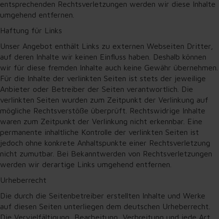
entsprechenden Rechtsverletzungen werden wir diese Inhalte
umgehend entfernen.
Haftung für Links
Unser Angebot enthält Links zu externen Webseiten Dritter,
auf deren Inhalte wir keinen Einfluss haben. Deshalb können
wir für diese fremden Inhalte auch keine Gewähr übernehmen.
Für die Inhalte der verlinkten Seiten ist stets der jeweilige
Anbieter oder Betreiber der Seiten verantwortlich. Die
verlinkten Seiten wurden zum Zeitpunkt der Verlinkung auf
mögliche Rechtsverstöße überprüft. Rechtswidrige Inhalte
waren zum Zeitpunkt der Verlinkung nicht erkennbar. Eine
permanente inhaltliche Kontrolle der verlinkten Seiten ist
jedoch ohne konkrete Anhaltspunkte einer Rechtsverletzung
nicht zumutbar. Bei Bekanntwerden von Rechtsverletzungen
werden wir derartige Links umgehend entfernen.
Urheberrecht
Die durch die Seitenbetreiber erstellten Inhalte und Werke
auf diesen Seiten unterliegen dem deutschen Urheberrecht.
Die Vervielfältigung, Bearbeitung, Verbreitung und jede Art